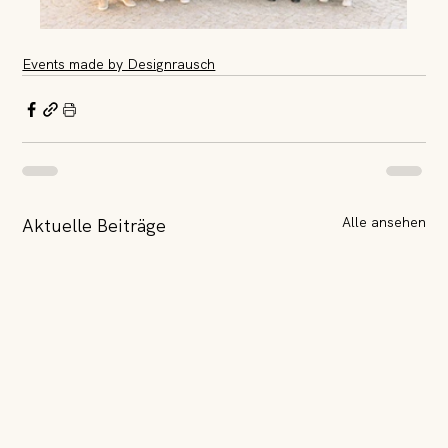
Events made by Designrausch
Alle ansehen
Aktuelle Beiträge