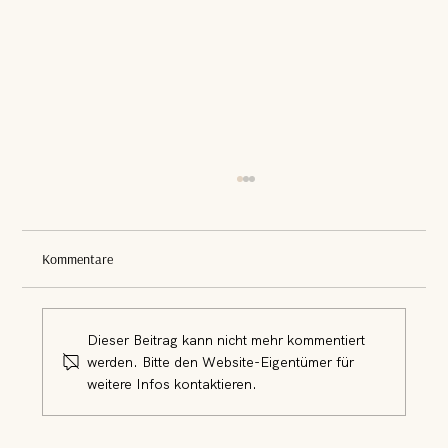
Kommentare
Gestaltung mit Anspruch
Dieser Beitrag kann nicht mehr kommentiert
werden. Bitte den Website-Eigentümer für
weitere Infos kontaktieren.