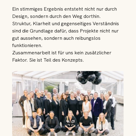
Ein stimmiges Ergebnis entsteht nicht nur durch 
Design, sondern durch den Weg dorthin.
Struktur, Klarheit und gegenseitiges Verständnis 
sind die Grundlage dafür, dass Projekte nicht nur 
gut aussehen, sondern auch reibungslos 
funktionieren.
Zusammenarbeit ist für uns kein zusätzlicher 
Faktor. Sie ist Teil des Konzepts.