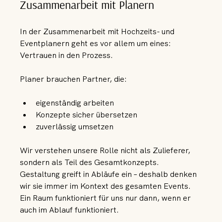
Zusammenarbeit mit Planern
In der Zusammenarbeit mit Hochzeits- und 
Eventplanern geht es vor allem um eines: 
Vertrauen in den Prozess.
Planer brauchen Partner, die:
eigenständig arbeiten
Konzepte sicher übersetzen
zuverlässig umsetzen
Wir verstehen unsere Rolle nicht als Zulieferer, 
sondern als Teil des Gesamtkonzepts. 
Gestaltung greift in Abläufe ein – deshalb denken 
wir sie immer im Kontext des gesamten Events.
Ein Raum funktioniert für uns nur dann, wenn er 
auch im Ablauf funktioniert.