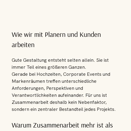
Wie wir mit Planern und Kunden 
arbeiten
Gute Gestaltung entsteht selten allein. Sie ist 
immer Teil eines größeren Ganzen.
Gerade bei Hochzeiten, Corporate Events und 
Markenräumen treffen unterschiedliche 
Anforderungen, Perspektiven und 
Verantwortlichkeiten aufeinander. Für uns ist 
Zusammenarbeit deshalb kein Nebenfaktor, 
sondern ein zentraler Bestandteil jedes Projekts.
Warum Zusammenarbeit mehr ist als 