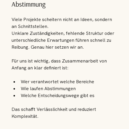
Abstimmung
Viele Projekte scheitern nicht an Ideen, sondern 
an Schnittstellen.
Unklare Zuständigkeiten, fehlende Struktur oder 
unterschiedliche Erwartungen führen schnell zu 
Reibung. Genau hier setzen wir an.
Für uns ist wichtig, dass Zusammenarbeit von 
Anfang an klar definiert ist:
Wer verantwortet welche Bereiche
Wie laufen Abstimmungen
Welche Entscheidungswege gibt es
Das schafft Verlässlichkeit und reduziert 
Komplexität.