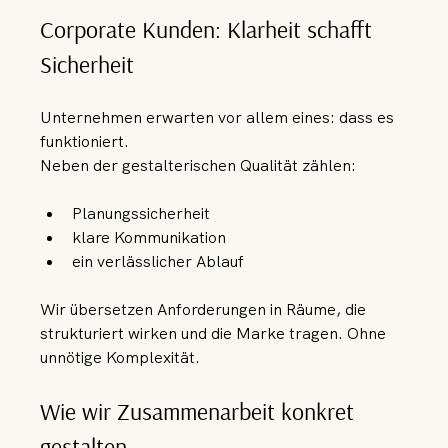
Corporate Kunden: Klarheit schafft 
Sicherheit
Unternehmen erwarten vor allem eines: dass es 
funktioniert.
Neben der gestalterischen Qualität zählen:
Planungssicherheit
klare Kommunikation
ein verlässlicher Ablauf
Wir übersetzen Anforderungen in Räume, die 
strukturiert wirken und die Marke tragen. Ohne 
unnötige Komplexität.
Wie wir Zusammenarbeit konkret 
gestalten