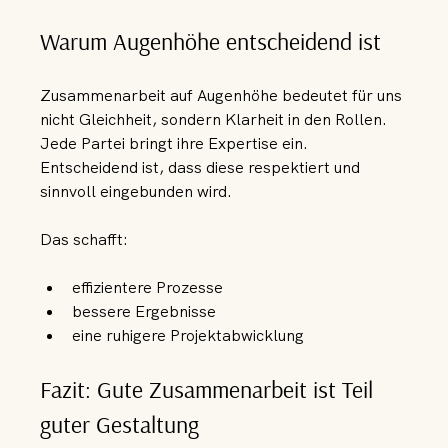
Warum Augenhöhe entscheidend ist
Zusammenarbeit auf Augenhöhe bedeutet für uns 
nicht Gleichheit, sondern Klarheit in den Rollen.
Jede Partei bringt ihre Expertise ein. 
Entscheidend ist, dass diese respektiert und 
sinnvoll eingebunden wird.
Das schafft:
effizientere Prozesse
bessere Ergebnisse
eine ruhigere Projektabwicklung
Fazit: Gute Zusammenarbeit ist Teil 
guter Gestaltung