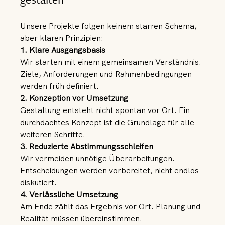
Unsere Projekte folgen keinem starren Schema, 
aber klaren Prinzipien:
1. Klare Ausgangsbasis 
Wir starten mit einem gemeinsamen Verständnis. 
Ziele, Anforderungen und Rahmenbedingungen 
werden früh definiert.
2. Konzeption vor Umsetzung 
Gestaltung entsteht nicht spontan vor Ort. Ein 
durchdachtes Konzept ist die Grundlage für alle 
weiteren Schritte.
3. Reduzierte Abstimmungsschleifen 
Wir vermeiden unnötige Überarbeitungen. 
Entscheidungen werden vorbereitet, nicht endlos 
diskutiert.
4. Verlässliche Umsetzung 
Am Ende zählt das Ergebnis vor Ort. Planung und 
Realität müssen übereinstimmen.