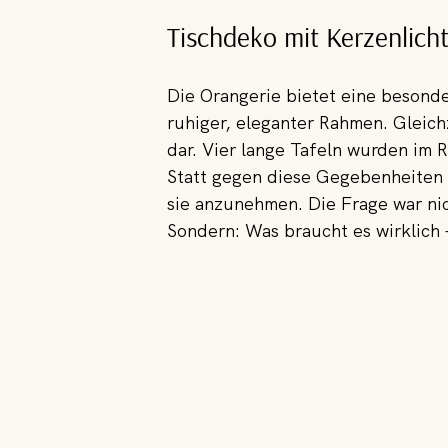
Tischdeko mit Kerzenlich
Die Orangerie bietet eine besonder
ruhiger, eleganter Rahmen. Gleich
dar. Vier lange Tafeln wurden im 
Statt gegen diese Gegebenheiten 
sie anzunehmen. Die Frage war ni
Sondern: Was braucht es wirklich