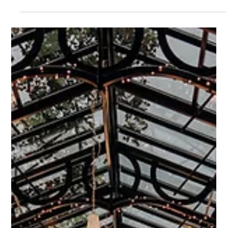
2 Min. Lesezeit
Der unsichtbare Teil unserer Arbeit