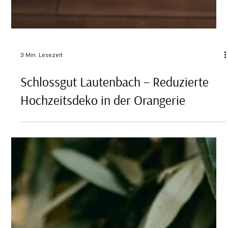
3 Min. Lesezeit
Schlossgut Lautenbach – Reduzierte
Hochzeitsdeko in der Orangerie