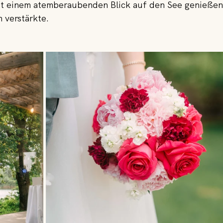
it einem atemberaubenden Blick auf den See genießen
 verstärkte.