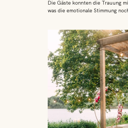
Die Gäste konnten die Trauung m
was die emotionale Stimmung noch