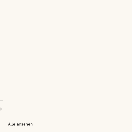
Alle ansehen