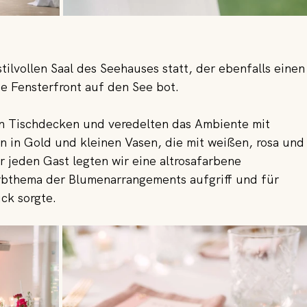
ilvollen Saal des Seehauses statt, der ebenfalls einen
e Fensterfront auf den See bot.
n Tischdecken und veredelten das Ambiente mit 
 in Gold und kleinen Vasen, die mit weißen, rosa und
r jeden Gast legten wir eine altrosafarbene 
arbthema der Blumenarrangements aufgriff und für 
ck sorgte.