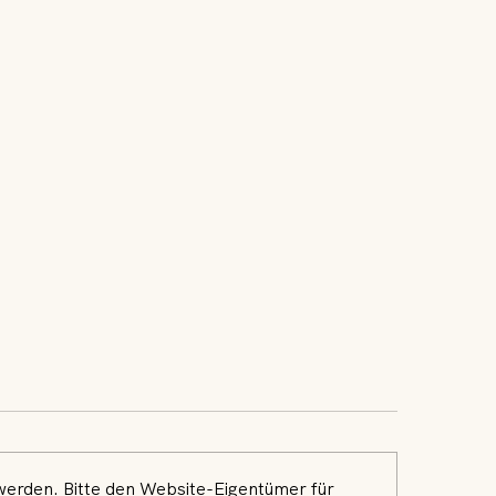
werden. Bitte den Website-Eigentümer für