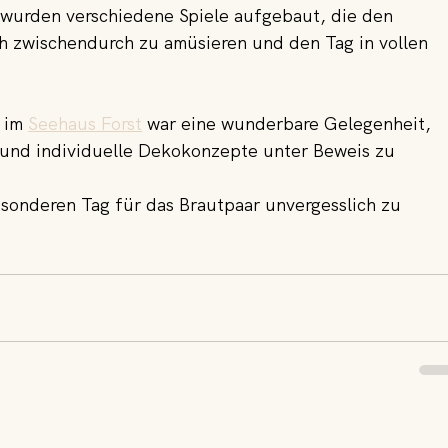
wurden verschiedene Spiele aufgebaut, die den 
h zwischendurch zu amüsieren und den Tag in vollen 
 im 
Seehaus Forst
 war eine wunderbare Gelegenheit, 
 und individuelle Dekokonzepte unter Beweis zu 
sonderen Tag für das Brautpaar unvergesslich zu 