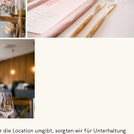
 die Location umgibt, sorgten wir für Unterhaltung 