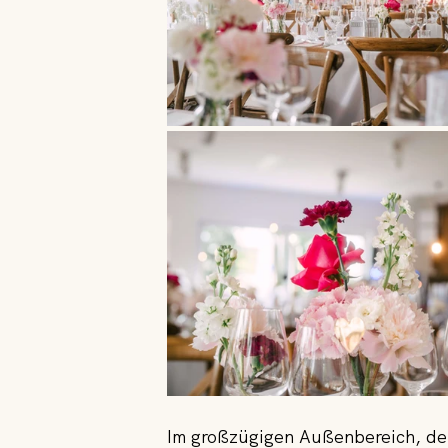
Im
 großzügigen Außenbereich, der