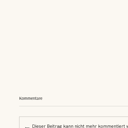
Kommentare
Dieser Beitrag kann nicht mehr kommentiert 