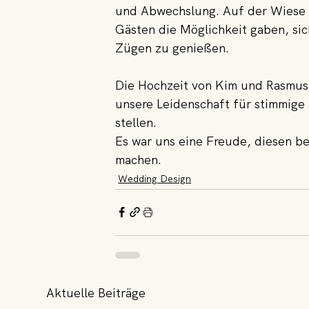
und Abwechslung. Auf der Wiese 
Gästen die Möglichkeit gaben, sic
Zügen zu genießen.
Die Hochzeit von Kim und Rasmus
unsere Leidenschaft für stimmige
stellen.
Es war uns eine Freude, diesen be
machen.
Wedding Design
Aktuelle Beiträge